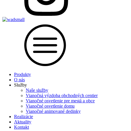
Produkty
O nás
Služby
Naše služby
Vianočná výzdoba obchodných centier
Vianočné osvetlenie pre mestá a obce
Vianočné osvetlenie domu
Vianočné animované dedinky
Realizácie
Aktuality
Kontakt