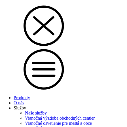
Produkty
O nás
Služby
Naše služby
Vianočná výzdoba obchodných centier
Vianočné osvetlenie pre mestá a obce